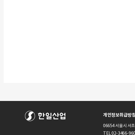
개인정보취급방
06654 서울시 서
TEL 02-3466-96