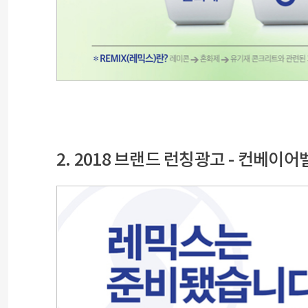
2. 2018 브랜드 런칭광고 - 컨베이어