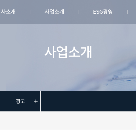
회사소개
사업소개
ESG경영
사업소개
광고