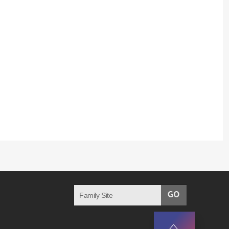
Family Site