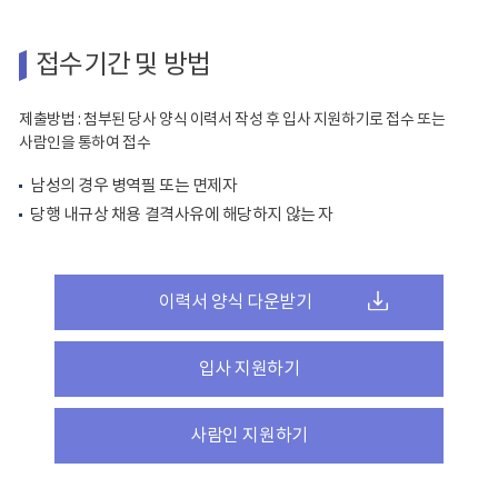
접수기간 및 방법
제출방법 : 첨부된 당사 양식 이력서 작성 후 입사 지원하기로 접수 또는
사람인을 통하여 접수
남성의 경우 병역필 또는 면제자
당행 내규상 채용 결격사유에 해당하지 않는 자
이력서 양식 다운받기
입사 지원하기
사람인 지원하기