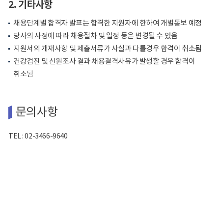
2. 기타사항
채용단계별 합격자 발표는 합격한 지원자에 한하여 개별통보 예정
당사의 사정에 따라 채용절차 및 일정 등은 변경될 수 있음
지원서의 개재사항 및 제출서류가 사실과 다를경우 합격이 취소됨
건강검진 및 신원조사 결과 채용결격사유가 발생할 경우 합격이
취소됨
문의사항
TEL : 02-3466-9640